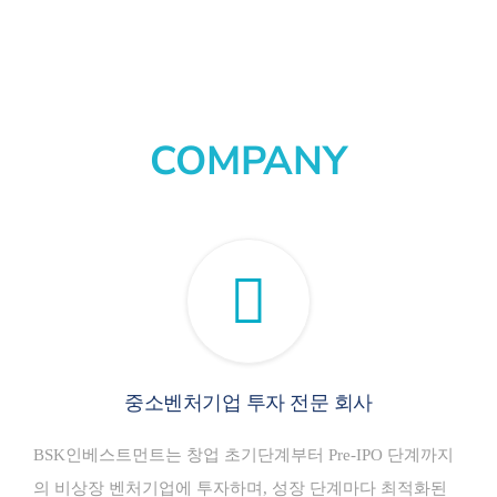
COMPANY
중소벤처기업 투자 전문 회사
BSK인베스트먼트는 창업 초기단계부터 Pre-IPO 단계까지
의 비상장 벤처기업에 투자하며, 성장 단계마다 최적화된