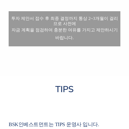
투자 제안서 접수 후 최종 결정까지 통상 2~3개월이 걸리
므로 사전에
자금 계획을 점검하여 충분한 여유를 가지고 제안하시기
바랍니다.
TIPS
BSK인베스트먼트는 TIPS 운영사 입니다.