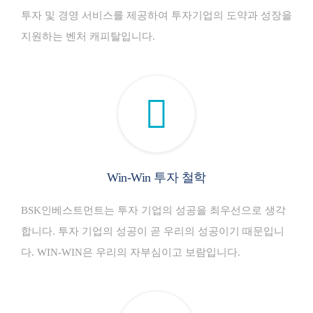
투자 및 경영 서비스를 제공하여 투자기업의 도약과 성장을
지원하는 벤처 캐피탈입니다.
Win-Win 투자 철학
BSK인베스트먼트는 투자 기업의 성공을 최우선으로 생각
합니다. 투자 기업의 성공이 곧 우리의 성공이기 때문입니
다. WIN-WIN은 우리의 자부심이고 보람입니다.