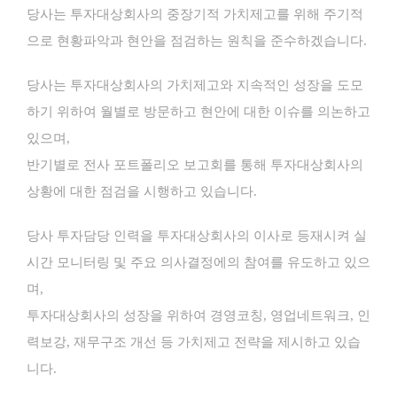
당사는 투자대상회사의 중장기적 가치제고를 위해 주기적
으로 현황파악과 현안을 점검하는 원칙을 준수하겠습니다.
당사는 투자대상회사의 가치제고와 지속적인 성장을 도모
하기 위하여 월별로 방문하고 현안에 대한 이슈를 의논하고
있으며,
반기별로 전사 포트폴리오 보고회를 통해 투자대상회사의
상황에 대한 점검을 시행하고 있습니다.
당사 투자담당 인력을 투자대상회사의 이사로 등재시켜 실
시간 모니터링 및 주요 의사결정에의 참여를 유도하고 있으
며,
투자대상회사의 성장을 위하여 경영코칭, 영업네트워크, 인
력보강, 재무구조 개선 등 가치제고 전략을 제시하고 있습
니다.