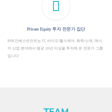
Private Equity 투자 전문가 집단
BSK인베스트먼트는 IT, 바이오/헬스케어, 화학/소재, 에너
지 산업 분야에서 평균 20년 이상을 투자해 온 전문가 그룹
입니다
TEAM