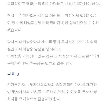
효과적이고 명확한 정책을 마련하고 내용을 공개해야 한다.
당사는 수탁자로서 책임을 이행하는 과정에서 발생가능성
이 있는 이해상충문제를 해결하기 위한 정책마련을 준수하
겠습니다.
당사는 이해상충방지 제도를 통해 투자자간, 펀드간, 임직
원간의 이해상충 발생을 방지하고,
이해상충 가능성이 있는 경우 그 사실을 사전에 관련자에게
공지하여 발생가능성을 낮추고 있습니다.
원칙 3
기관투자자는 투자대상회사의 중장기적인 가치를 제고하
여 투자자산의 가치를 보존하고 높일 수 있도록 투자 대상
회사를 주기적으로 점검해야 한다.