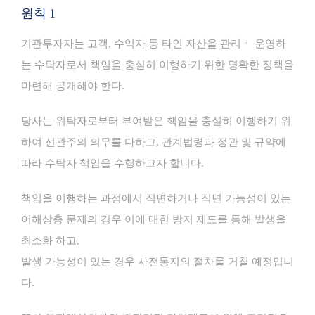
원칙 1
기관투자자는 고객, 수익자 등 타인 자산을 관리ㆍ 운영하
는 수탁자로서 책임을 충실히 이행하기 위한 명확한 정책을
마련해 공개해야 한다.
당사는 위탁자로부터 부여받은 책임을 충실히 이행하기 위
하여 선관주의 의무를 다하고, 관계법령과 정관 및 규약에
따라 수탁자 책임을 수행하고자 합니다.
책임을 이행하는 과정에서 직면하거나 직면 가능성이 있는
이해상충 문제의 경우 이에 대한 방지 제도를 통해 발생을
최소화 하고,
발생 가능성이 있는 경우 사전통지의 절차를 거칠 예정입니
다.