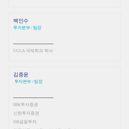
백인수
투자본부 / 팀장
UCLA 국제학과 학사
김종윤
투자본부 / 팀장
IBK투자증권
신한투자증권
DB금융투자