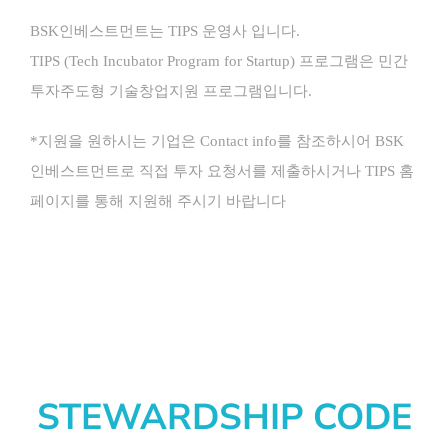
BSK인베스트먼트는 TIPS 운영사 입니다.
TIPS (Tech Incubator Program for Startup) 프로그램은 민간
투자주도형 기술창업지원 프로그램입니다.
*지원을 원하시는 기업은 Contact info를 참조하시어 BSK
인베스트먼트로 직접 투자 요청서를 제출하시거나 TIPS 홈
페이지를 통해 지원해 주시기 바랍니다
STEWARDSHIP CODE