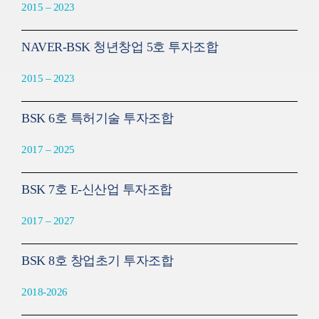
2015 – 2023
NAVER-BSK 청년창업 5호 투자조합
2015 – 2023
BSK 6호 특허기술 투자조합
2017 – 2025
BSK 7호 E-신산업 투자조합
2017 – 2027
BSK 8호 창업초기 투자조합
2018-2026