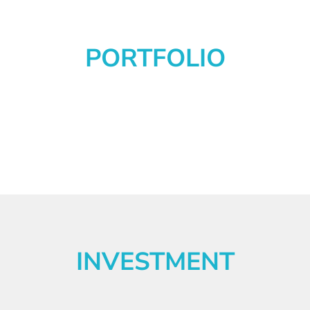
PORTFOLIO
INVESTMENT