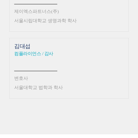
제이엑스파트너스(주)
서울시립대학교 생명과학 학사
김대섭
컴플라이언스 / 감사
변호사
서울대학교 법학과 학사