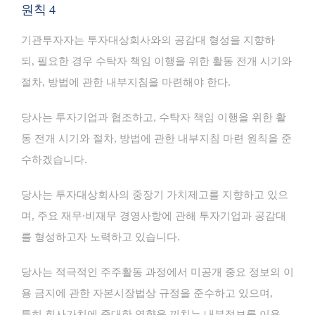
원칙 4
기관투자자는 투자대상회사와의 공감대 형성을 지향하
되, 필요한 경우 수탁자 책임 이행을 위한 활동 전개 시기와
절차, 방법에 관한 내부지침을 마련해야 한다.
당사는 투자기업과 협조하고, 수탁자 책임 이행을 위한 활
동 전개 시기와 절차, 방법에 관한 내부지침 마련 원칙을 준
수하겠습니다.
당사는 투자대상회사의 중장기 가치제고를 지향하고 있으
며, 주요 재무∙비재무 경영사항에 관해 투자기업과 공감대
를 형성하고자 노력하고 있습니다.
당사는 적극적인 주주활동 과정에서 미공개 중요 정보의 이
용 금지에 관한 자본시장법상 규정을 준수하고 있으며,
특히 회사가치에 중대한 영향을 끼치는 내부정보를 이용