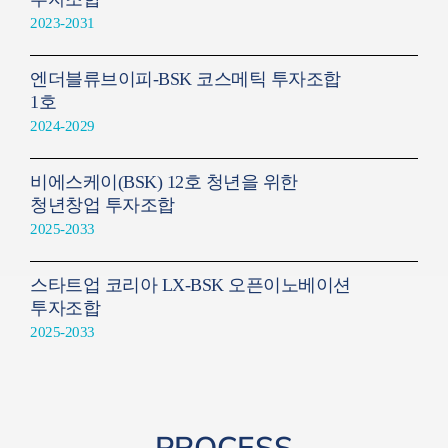
2023-2031
엔더블류브이피-BSK 코스메틱 투자조합
1호
2024-2029
비에스케이(BSK) 12호 청년을 위한
청년창업 투자조합
2025-2033
스타트업 코리아 LX-BSK 오픈이노베이션
투자조합
2025-2033