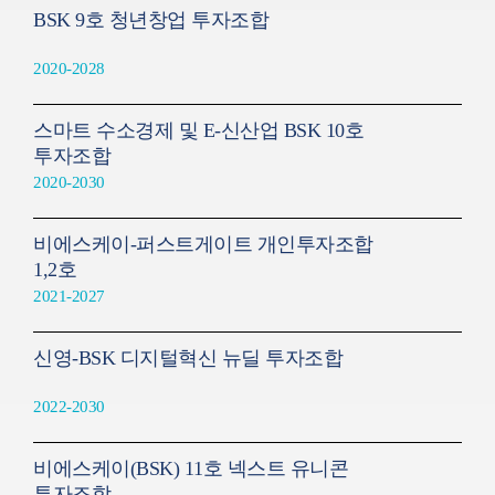
BSK 9호 청년창업 투자조합
2020-2028
스마트 수소경제 및 E-신산업 BSK 10호
투자조합
2020-2030
비에스케이-퍼스트게이트 개인투자조합
1,2호
2021-2027
신영-BSK 디지털혁신 뉴딜 투자조합
2022-2030
비에스케이(BSK) 11호 넥스트 유니콘
투자조합