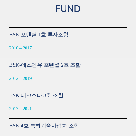
FUND
BSK 포텐셜 1호 투자조합
2010 – 2017
BSK-에스엔유 포텐셜 2호 조합
2012 – 2019
BSK 테크스타 3호 조합
2013 – 2021
BSK 4호 특허기술사업화 조합