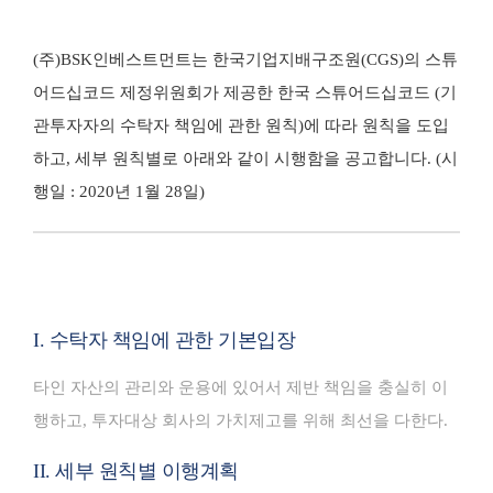
(주)BSK인베스트먼트는 한국기업지배구조원(CGS)의 스튜
어드십코드 제정위원회가 제공한 한국 스튜어드십코드 (기
관투자자의 수탁자 책임에 관한 원칙)에 따라 원칙을 도입
하고, 세부 원칙별로 아래와 같이 시행함을 공고합니다. (시
행일 : 2020년 1월 28일)
I. 수탁자 책임에 관한 기본입장
타인 자산의 관리와 운용에 있어서 제반 책임을 충실히 이
행하고, 투자대상 회사의 가치제고를 위해 최선을 다한다.
II. 세부 원칙별 이행계획