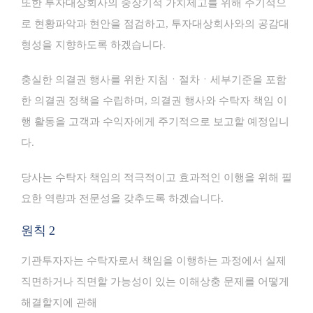
또한 투자대상회사의 중장기적 가치제고를 위해 주기적으
로 현황파악과 현안을 점검하고, 투자대상회사와의 공감대
형성을 지향하도록 하겠습니다.
충실한 의결권 행사를 위한 지침ㆍ절차ㆍ세부기준을 포함
한 의결권 정책을 수립하며, 의결권 행사와 수탁자 책임 이
행 활동을 고객과 수익자에게 주기적으로 보고할 예정입니
다.
당사는 수탁자 책임의 적극적이고 효과적인 이행을 위해 필
요한 역량과 전문성을 갖추도록 하겠습니다.
원칙 2
기관투자자는 수탁자로서 책임을 이행하는 과정에서 실제
직면하거나 직면할 가능성이 있는 이해상충 문제를 어떻게
해결할지에 관해